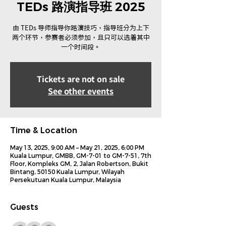
TEDs 路演指导班 2025
由 TEDs 导师指导你路演技巧，指导班分为上下
两个环节，参赛者必须参加，且只可以选着其中
一个时间段。
Tickets are not on sale
See other events
Time & Location
May 13, 2025, 9:00 AM – May 21, 2025, 6:00 PM
Kuala Lumpur, GMBB, GM-7-01 to GM-7-51, 7th
Floor, Kompleks GM, 2, Jalan Robertson, Bukit
Bintang, 50150 Kuala Lumpur, Wilayah
Persekutuan Kuala Lumpur, Malaysia
Guests