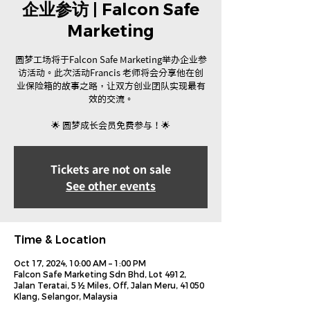
企业参访 | Falcon Safe
Marketing
圆梦工场将于Falcon Safe Marketing举办企业参
访活动。此次活动Francis 老师将会分享他在创
业保险箱的故事之路，让双方创业团队实现最有
效的交流。
🌟 圆梦成长会员免费参与！🌟
Tickets are not on sale
See other events
Time & Location
Oct 17, 2024, 10:00 AM – 1:00 PM
Falcon Safe Marketing Sdn Bhd, Lot 4912,
Jalan Teratai, 5 ½ Miles, Off, Jalan Meru, 41050
Klang, Selangor, Malaysia