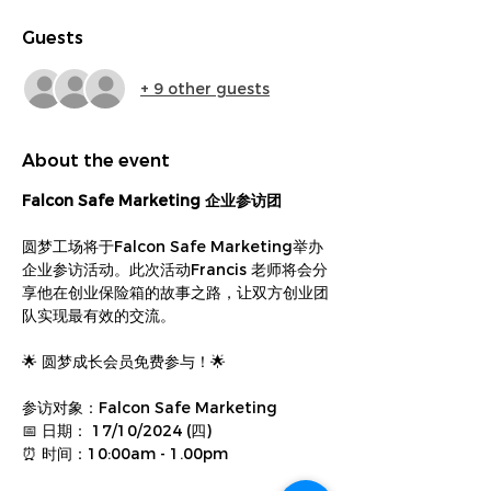
Guests
+ 9 other guests
About the event
Falcon Safe Marketing 企业参访团
圆梦工场将于Falcon Safe Marketing举办
企业参访活动。此次活动Francis 老师将会分
享他在创业保险箱的故事之路，让双方创业团
队实现最有效的交流。
🌟 圆梦成长会员免费参与！🌟
参访对象：Falcon Safe Marketing
📅 日期： 17/10/2024 (四)
⏰ 时间：10:00am - 1.00pm