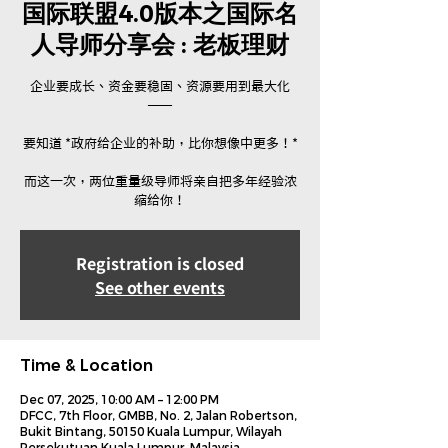
国际联盟4.0版本之国际名
人导师分享会 : 老板理财
企业要成长、资金要稳固、资源要用到最大化
——
要知道 *政府给企业的补助，比你想像中更多！*
而这一次，两位重量级导师将亲自把多年经验浓
缩给你！
Registration is closed
See other events
Time & Location
Dec 07, 2025, 10:00 AM – 12:00 PM
DFCC, 7th Floor, GMBB, No. 2, Jalan Robertson,
Bukit Bintang, 50150 Kuala Lumpur, Wilayah