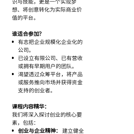
识与技能，更是一个实现梦
想、将创意转化为实际商业价
值的平台。
谁适合参加？
有志把企业规模化企业化的
公司。
已设立有限公司、已有营收
或拥有早期用户的团队。
渴望透过众筹平台，将产品
或服务推向市场并获得资金
支持的创业者。
课程内容精华：
我们将深入探讨创业的核心要
素，包括：
创业与企业精神：
建立健全