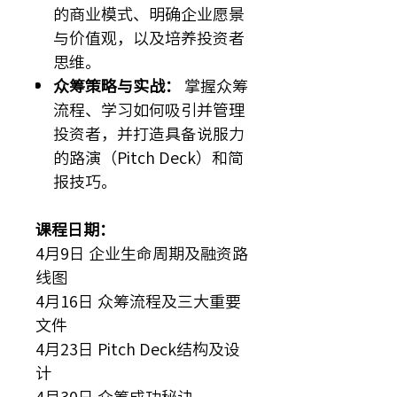
的商业模式、明确企业愿景
与价值观，以及培养投资者
思维。
众筹策略与实战：
掌握众筹
流程、学习如何吸引并管理
投资者，并打造具备说服力
的路演（Pitch Deck）和简
报技巧。
课程日期：
4月9日 企业生命周期及融资路
线图
4月16日 众筹流程及三大重要
文件
4月23日 Pitch Deck结构及设
计
4月30日 众筹成功秘诀