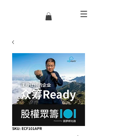
SKU: ECF101APR