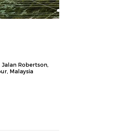
 Jalan Robertson,
ur, Malaysia