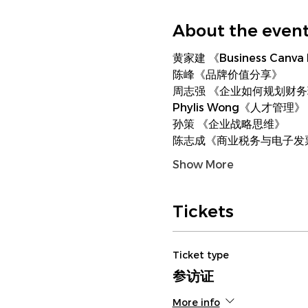
About the even
黄家建 《Business Canva
陈峰《品牌价值分享》
周志强 《企业如何规划财
Phylis Wong《人才管理》
孙策 《企业战略思维》
陈志成《商业税务与电子发
Show More
Tickets
Ticket type
参访证
More info